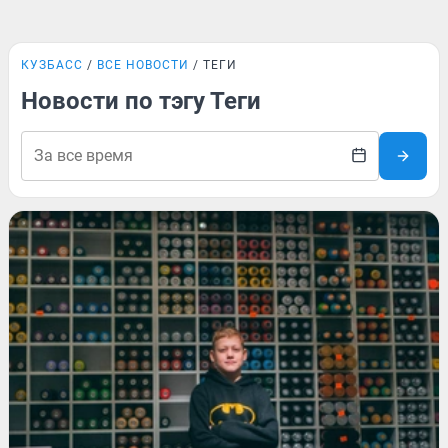
КУЗБАСС
ВСЕ НОВОСТИ
ТЕГИ
Новости по тэгу Теги