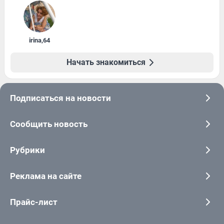
irina
,
64
Начать знакомиться
Подписаться на новости
Сообщить новость
Рубрики
Реклама на сайте
Прайс-лист