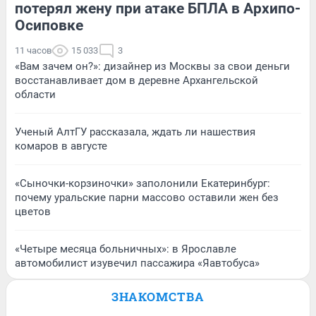
потерял жену при атаке БПЛА в Архипо-
Осиповке
11 часов
15 033
3
«Вам зачем он?»: дизайнер из Москвы за свои деньги
восстанавливает дом в деревне Архангельской
области
Ученый АлтГУ рассказала, ждать ли нашествия
комаров в августе
«Сыночки-корзиночки» заполонили Екатеринбург:
почему уральские парни массово оставили жен без
цветов
«Четыре месяца больничных»: в Ярославле
автомобилист изувечил пассажира «Яавтобуса»
ЗНАКОМСТВА