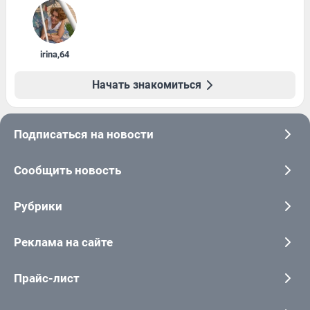
irina
,
64
Начать знакомиться
Подписаться на новости
Сообщить новость
Рубрики
Реклама на сайте
Прайс-лист