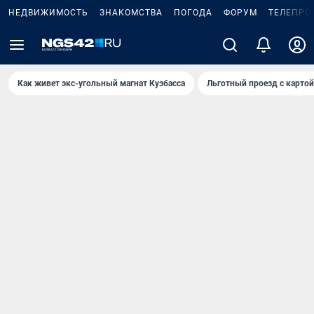
НЕДВИЖИМОСТЬ
ЗНАКОМСТВА
ПОГОДА
ФОРУМ
ТЕЛЕПРО
Как живет экс-угольный магнат Кузбасса
Льготный проезд с карто