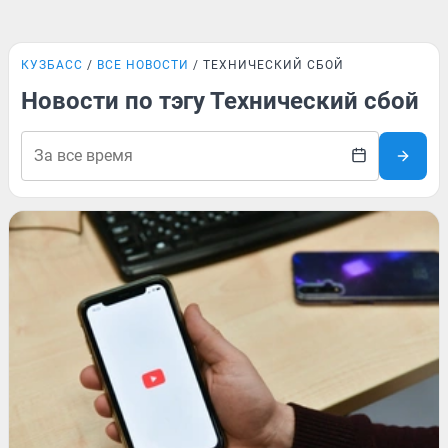
КУЗБАСС
ВСЕ НОВОСТИ
ТЕХНИЧЕСКИЙ СБОЙ
Новости по тэгу Технический сбой