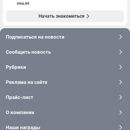
irina
,
64
Начать знакомиться
Подписаться на новости
Сообщить новость
Рубрики
Реклама на сайте
Прайс-лист
О компании
Наши награды