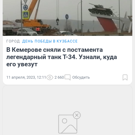
ГОРОД
ДЕНЬ ПОБЕДЫ В КУЗБАССЕ
В Кемерове сняли с постамента
легендарный танк Т-34. Узнали, куда
его увезут
11 апреля, 2023, 12:11
2 660
Обсудить