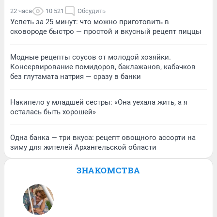
22 часа
10 521
Обсудить
Успеть за 25 минут: что можно приготовить в
сковороде быстро — простой и вкусный рецепт пиццы
Модные рецепты соусов от молодой хозяйки.
Консервирование помидоров, баклажанов, кабачков
без глутамата натрия — сразу в банки
Накипело у младшей сестры: «Она уехала жить, а я
осталась быть хорошей»
Одна банка — три вкуса: рецепт овощного ассорти на
зиму для жителей Архангельской области
ЗНАКОМСТВА