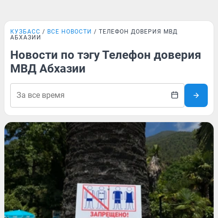
КУЗБАСС
ВСЕ НОВОСТИ
ТЕЛЕФОН ДОВЕРИЯ МВД
АБХАЗИИ
Новости по тэгу Телефон доверия
МВД Абхазии