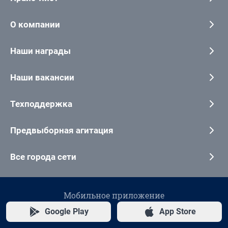
О компании
Наши награды
Наши вакансии
Техподдержка
Предвыборная агитация
Все города сети
Мобильное приложение
Google Play
App Store