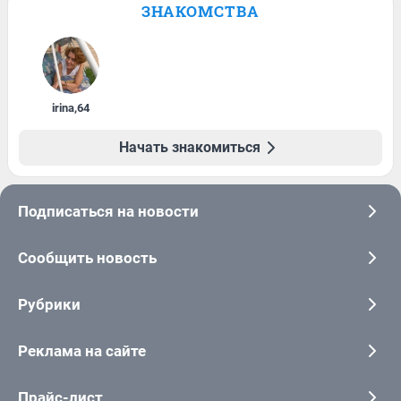
ЗНАКОМСТВА
irina
,
64
Начать знакомиться
Подписаться на новости
Сообщить новость
Рубрики
Реклама на сайте
Прайс-лист