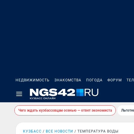
НЕДВИЖИМОСТЬ
ЗНАКОМСТВА
ПОГОДА
ФОРУМ
ТЕ
Чего ждать кузбассовцам осенью — ответ экономиста
Льготн
КУЗБАСС
ВСЕ НОВОСТИ
ТЕМПЕРАТУРА ВОДЫ