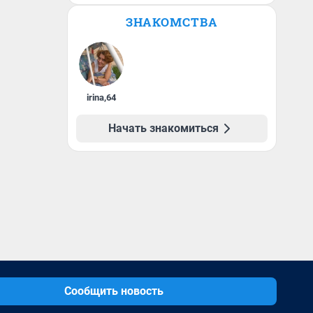
ЗНАКОМСТВА
irina
,
64
Начать знакомиться
Сообщить новость