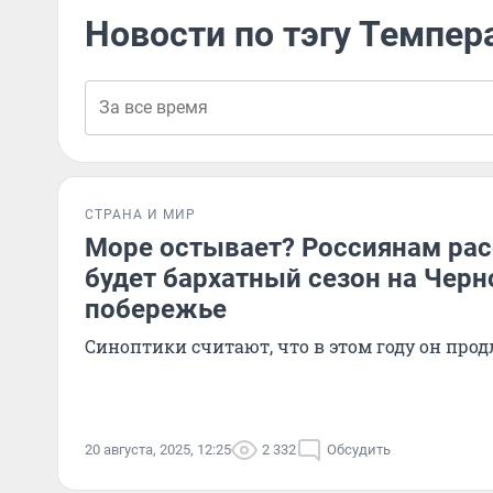
Новости по тэгу Темпер
СТРАНА И МИР
Море остывает? Россиянам рас
будет бархатный сезон на Чер
побережье
Синоптики считают, что в этом году он про
20 августа, 2025, 12:25
2 332
Обсудить