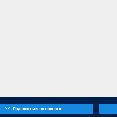
Подписаться на новости