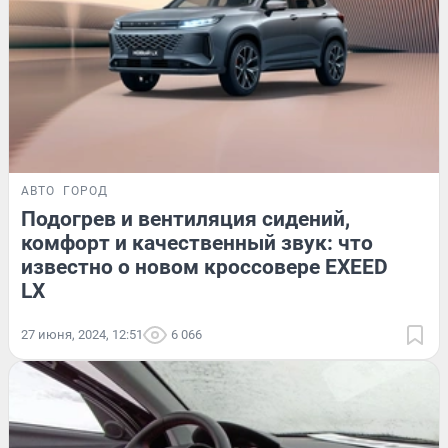
АВТО
ГОРОД
Подогрев и вентиляция сидений,
комфорт и качественный звук: что
известно о новом кроссовере EXEED
LX
27 июня, 2024, 12:51
6 066