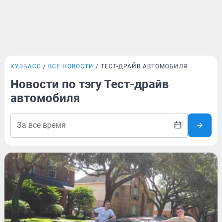
КУЗБАСС
ВСЕ НОВОСТИ
ТЕСТ-ДРАЙВ АВТОМОБИЛЯ
Новости по тэгу Тест-драйв
автомобиля