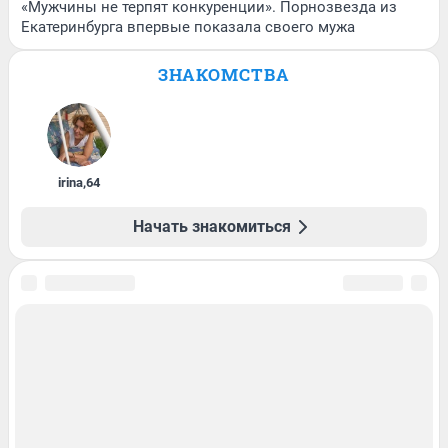
«Мужчины не терпят конкуренции». Порнозвезда из
Екатеринбурга впервые показала своего мужа
ЗНАКОМСТВА
irina
,
64
Начать знакомиться