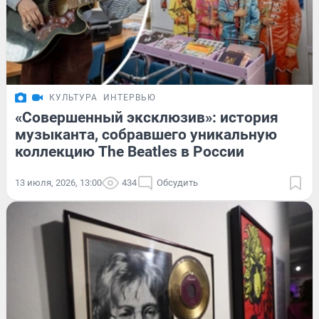
КУЛЬТУРА
ИНТЕРВЬЮ
«Совершенный эксклюзив»: история
музыканта, собравшего уникальную
коллекцию The Beatles в России
13 июля, 2026, 13:00
434
Обсудить