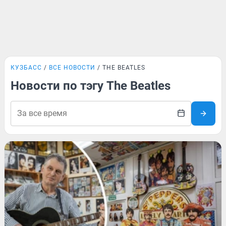
КУЗБАСС
ВСЕ НОВОСТИ
THE BEATLES
Новости по тэгу The Beatles