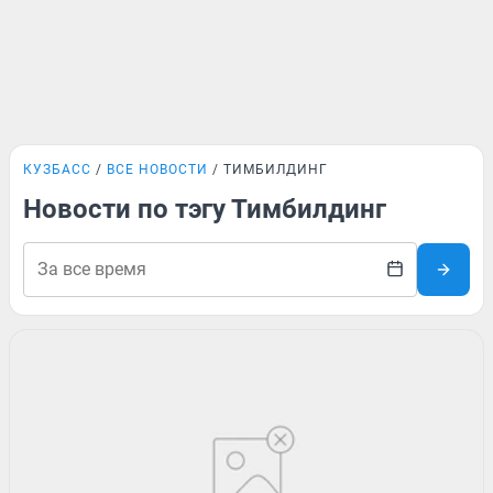
КУЗБАСС
ВСЕ НОВОСТИ
ТИМБИЛДИНГ
Новости по тэгу Тимбилдинг