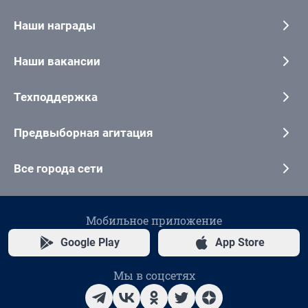
Наши награды
Наши вакансии
Техподдержка
Предвыборная агитация
Все города сети
Мобильное приложение
Google Play
App Store
Мы в соцсетях