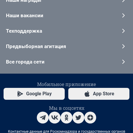
Наши вакансии
Техподдержка
Предвыборная агитация
Все города сети
Мобильное приложение
Google Play
App Store
Мы в соцсетях
Контактные данные для Роскомнадзора и государственных органов