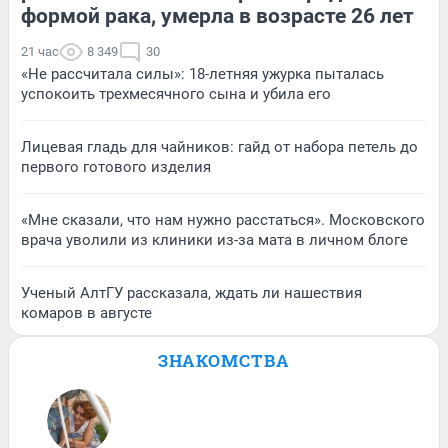
формой рака, умерла в возрасте 26 лет
21 час
8 349
30
«Не рассчитала силы»: 18-летняя ужурка пыталась
успокоить трехмесячного сына и убила его
Лицевая гладь для чайников: гайд от набора петель до
первого готового изделия
«Мне сказали, что нам нужно расстаться». Московского
врача уволили из клиники из-за мата в личном блоге
Ученый АлтГУ рассказала, ждать ли нашествия
комаров в августе
ЗНАКОМСТВА