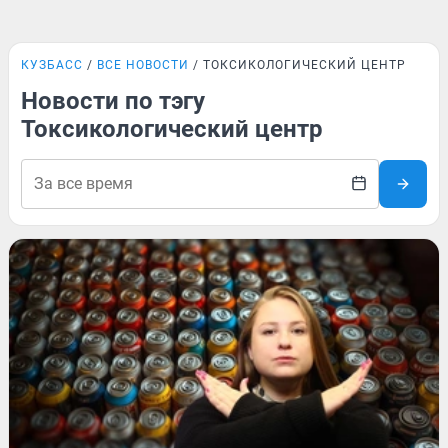
КУЗБАСС
ВСЕ НОВОСТИ
ТОКСИКОЛОГИЧЕСКИЙ ЦЕНТР
Новости по тэгу
Токсикологический центр