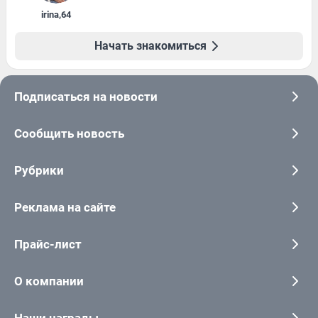
irina
,
64
Начать знакомиться
Подписаться на новости
Сообщить новость
Рубрики
Реклама на сайте
Прайс-лист
О компании
Наши награды