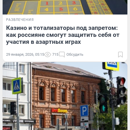
РАЗВЛЕЧЕНИЯ
Казино и тотализаторы под запретом:
как россияне смогут защитить себя от
участия в азартных играх
29 января, 2026, 05:15
715
Обсудить