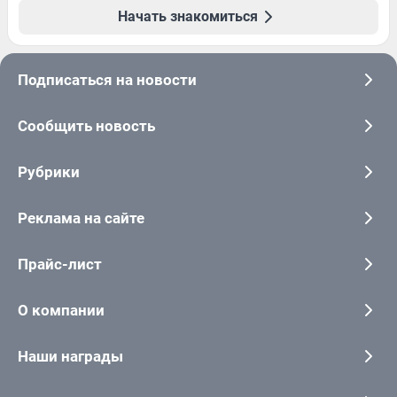
Начать знакомиться
Подписаться на новости
Сообщить новость
Рубрики
Реклама на сайте
Прайс-лист
О компании
Наши награды