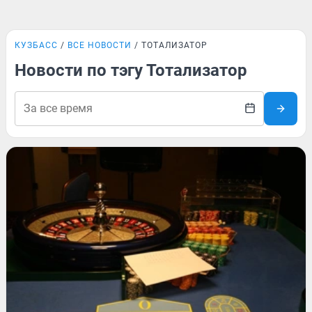
КУЗБАСС
ВСЕ НОВОСТИ
ТОТАЛИЗАТОР
Новости по тэгу Тотализатор