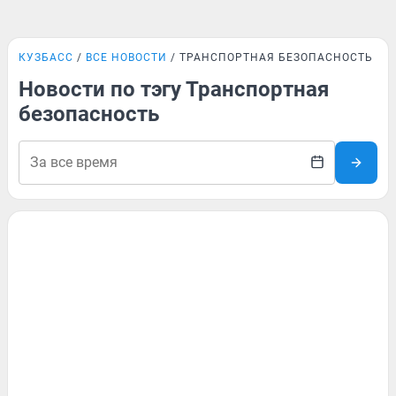
КУЗБАСС
ВСЕ НОВОСТИ
ТРАНСПОРТНАЯ БЕЗОПАСНОСТЬ
Новости по тэгу Транспортная
безопасность