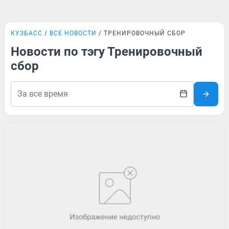
КУЗБАСС
ВСЕ НОВОСТИ
ТРЕНИРОВОЧНЫЙ СБОР
Новости по тэгу Тренировочный
сбор