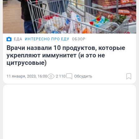
ЕДА
ИНТЕРЕСНО ПРО ЕДУ
ОБЗОР
Врачи назвали 10 продуктов, которые
укрепляют иммунитет (и это не
цитрусовые)
11 января, 2023, 16:00
2 110
Обсудить