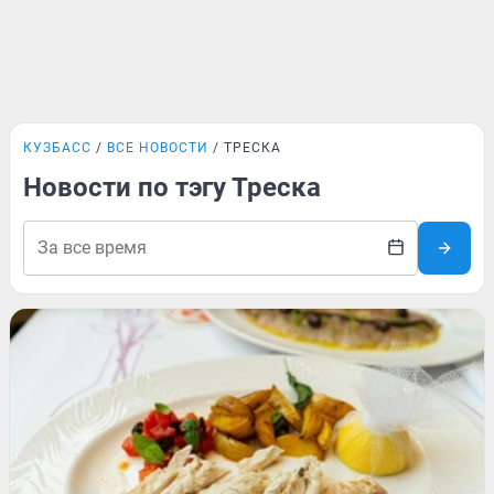
КУЗБАСС
ВСЕ НОВОСТИ
ТРЕСКА
Новости по тэгу Треска