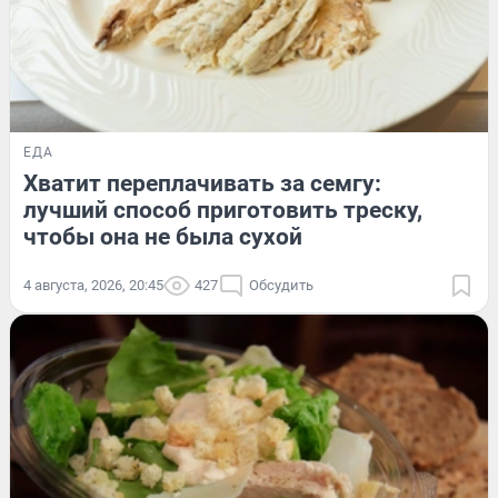
ЕДА
Хватит переплачивать за семгу:
лучший способ приготовить треску,
чтобы она не была сухой
4 августа, 2026, 20:45
427
Обсудить