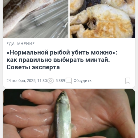
ЕДА
МНЕНИЕ
«Нормальной рыбой убить можно»:
как правильно выбирать минтай.
Советы эксперта
24 ноября, 2025, 11:30
5 389
Обсудить