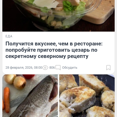
ЕДА
Получится вкуснее, чем в ресторане:
попробуйте приготовить цезарь по
секретному северному рецепту
28 февраля, 2026, 08:00
806
Обсудить