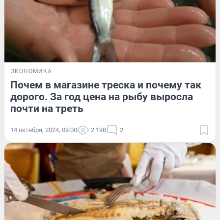
ЭКОНОМИКА
Почем в магазине треска и почему так
дорого. За год цена на рыбу выросла
почти на треть
14 октября, 2024, 09:00
2 198
2