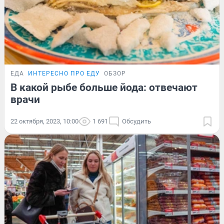
ЕДА
ИНТЕРЕСНО ПРО ЕДУ
ОБЗОР
В какой рыбе больше йода: отвечают
врачи
22 октября, 2023, 10:00
1 691
Обсудить