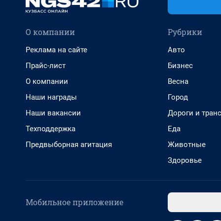
О компании
Рубрики
Реклама на сайте
Авто
Прайс-лист
Бизнес
О компании
Весна
Наши награды
Город
Наши вакансии
Дороги и тран
Техподдержка
Еда
Предвыборная агитация
Животные
Здоровье
Мобильное приложение