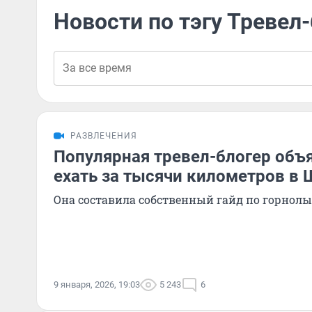
Новости по тэгу Тревел
РАЗВЛЕЧЕНИЯ
Популярная тревел-блогер объя
ехать за тысячи километров в
Она составила собственный гайд по горнол
9 января, 2026, 19:03
5 243
6