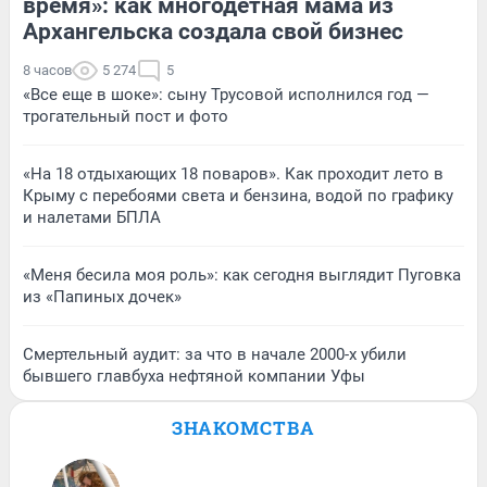
время»: как многодетная мама из
Архангельска создала свой бизнес
8 часов
5 274
5
«Все еще в шоке»: сыну Трусовой исполнился год —
трогательный пост и фото
«На 18 отдыхающих 18 поваров». Как проходит лето в
Крыму с перебоями света и бензина, водой по графику
и налетами БПЛА
«Меня бесила моя роль»: как сегодня выглядит Пуговка
из «Папиных дочек»
Смертельный аудит: за что в начале 2000-х убили
бывшего главбуха нефтяной компании Уфы
ЗНАКОМСТВА