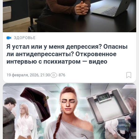
ЗДОРОВЬЕ
Я устал или у меня депрессия? Опасны
ли антидепрессанты? Откровенное
интервью с психиатром — видео
19 февраля, 2026, 21:30
876