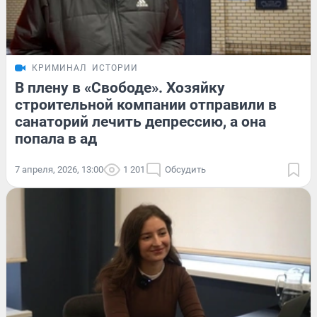
КРИМИНАЛ
ИСТОРИИ
В плену в «Свободе». Хозяйку
строительной компании отправили в
санаторий лечить депрессию, а она
попала в ад
7 апреля, 2026, 13:00
1 201
Обсудить