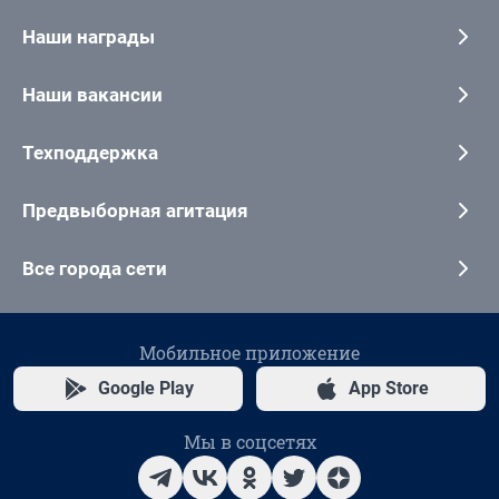
Наши награды
Наши вакансии
Техподдержка
Предвыборная агитация
Все города сети
Мобильное приложение
Google Play
App Store
Мы в соцсетях