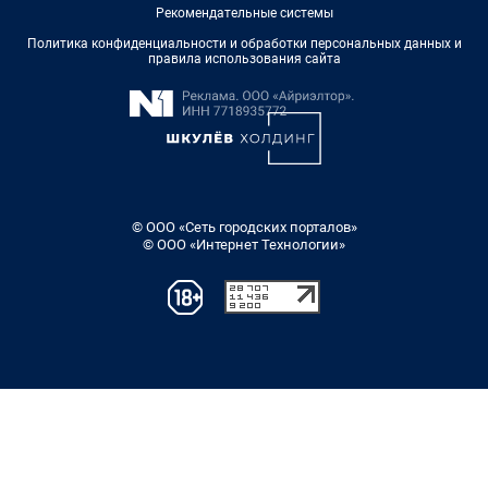
Рекомендательные системы
Политика конфиденциальности и обработки персональных данных и
правила использования сайта
© ООО «Сеть городских порталов»
© ООО «Интернет Технологии»