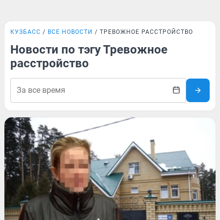
КУЗБАСС
ВСЕ НОВОСТИ
ТРЕВОЖНОЕ РАССТРОЙСТВО
Новости по тэгу Тревожное
расстройство