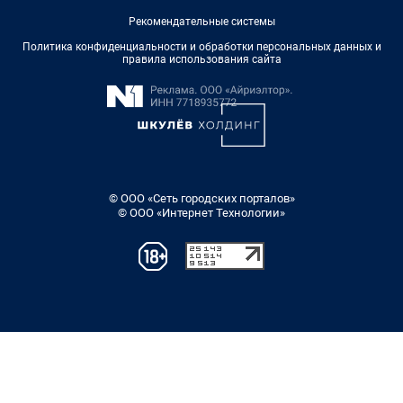
Рекомендательные системы
Политика конфиденциальности и обработки персональных данных и
правила использования сайта
© ООО «Сеть городских порталов»
© ООО «Интернет Технологии»