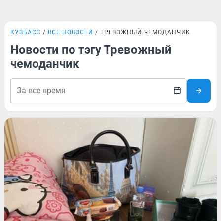
КУЗБАСС
ВСЕ НОВОСТИ
ТРЕВОЖНЫЙ ЧЕМОДАНЧИК
Новости по тэгу Тревожный
чемоданчик