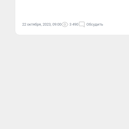
22 октября, 2023, 09:00
3 490
Обсудить