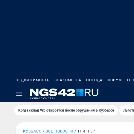
НЕДВИЖИМОСТЬ
ЗНАКОМСТВА
ПОГОДА
ФОРУМ
ТЕ
Когда склад Wb откроется после обрушения в Кузбассе
Льгот
КУЗБАСС
ВСЕ НОВОСТИ
ТРИГГЕР