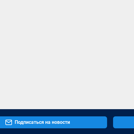
Подписаться на новости