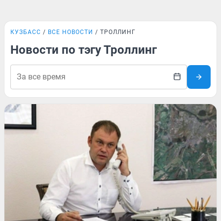
КУЗБАСС
ВСЕ НОВОСТИ
ТРОЛЛИНГ
Новости по тэгу Троллинг