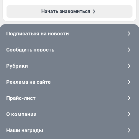
Начать знакомиться
Подписаться на новости
Сообщить новость
Рубрики
Реклама на сайте
Прайс-лист
О компании
Наши награды