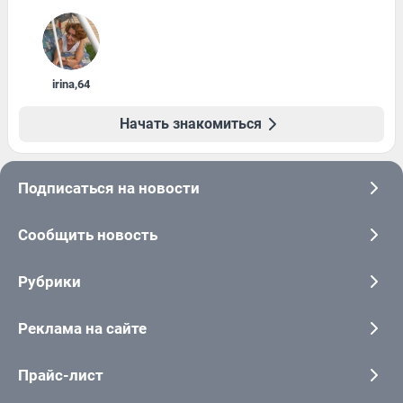
irina
,
64
Начать знакомиться
Подписаться на новости
Сообщить новость
Рубрики
Реклама на сайте
Прайс-лист