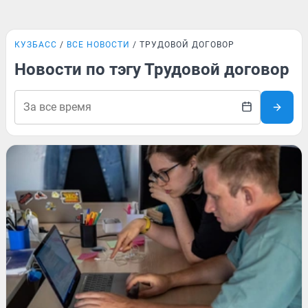
КУЗБАСС
ВСЕ НОВОСТИ
ТРУДОВОЙ ДОГОВОР
Новости по тэгу Трудовой договор