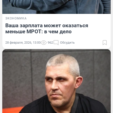
ЭКОНОМИКА
Ваша зарплата может оказаться
меньше МРОТ: в чем дело
28 февраля, 2026, 13:00
962
Обсудить