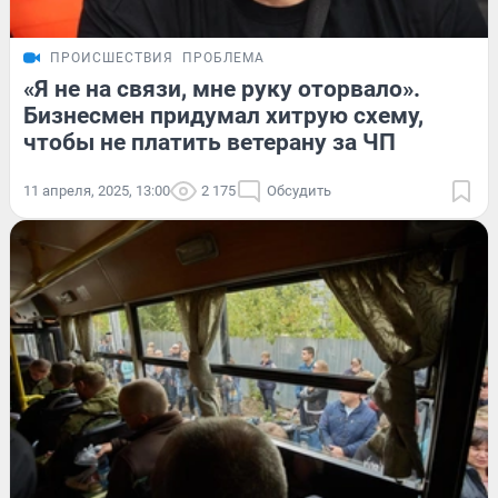
ПРОИСШЕСТВИЯ
ПРОБЛЕМА
«Я не на связи, мне руку оторвало».
Бизнесмен придумал хитрую схему,
чтобы не платить ветерану за ЧП
11 апреля, 2025, 13:00
2 175
Обсудить