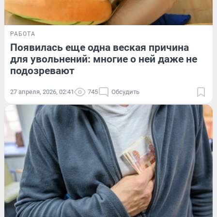
РАБОТА
Появилась еще одна веская причина
для увольнений: многие о ней даже не
подозревают
27 апреля, 2026, 02:41
745
Обсудить