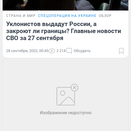
СТРАНА И МИР
СПЕЦОПЕРАЦИЯ НА УКРАИНЕ
ОБЗОР
Уклонистов выдадут России, а
закроют ли границы? Главные новости
СВО за 27 сентября
28 сентября, 2022, 00:45
2 214
Обсудить