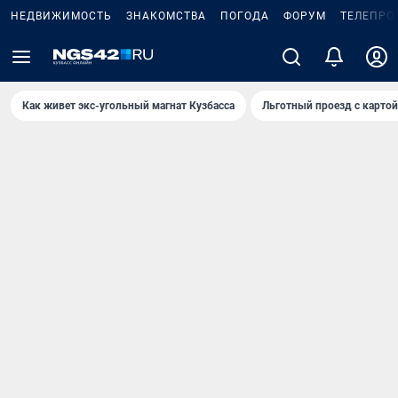
НЕДВИЖИМОСТЬ
ЗНАКОМСТВА
ПОГОДА
ФОРУМ
ТЕЛЕПРО
Как живет экс-угольный магнат Кузбасса
Льготный проезд с карто