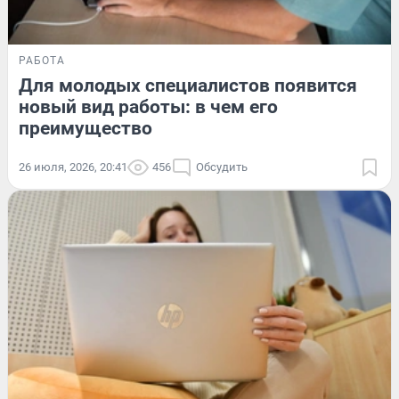
РАБОТА
Для молодых специалистов появится
новый вид работы: в чем его
преимущество
26 июля, 2026, 20:41
456
Обсудить