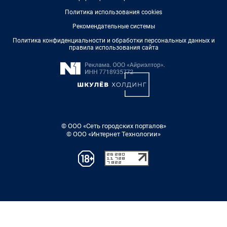
Политика использования cookies
Рекомендательные системы
Политика конфиденциальности и обработки персональных данных и
правила использования сайта
© ООО «Сеть городских порталов»
© ООО «Интернет Технологии»