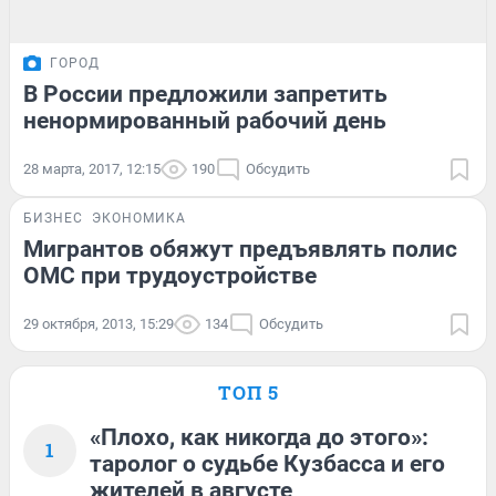
ГОРОД
В России предложили запретить
ненормированный рабочий день
28 марта, 2017, 12:15
190
Обсудить
БИЗНЕС
ЭКОНОМИКА
Мигрантов обяжут предъявлять полис
ОМС при трудоустройстве
29 октября, 2013, 15:29
134
Обсудить
ТОП 5
«Плохо, как никогда до этого»:
1
таролог о судьбе Кузбасса и его
жителей в августе