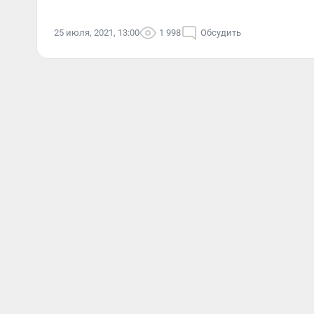
25 июля, 2021, 13:00
1 998
Обсудить