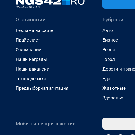
О компании
Рубрики
Реклама на сайте
Авто
Прайс-лист
Бизнес
О компании
Весна
Наши награды
Город
Наши вакансии
Дороги и тран
Техподдержка
Еда
Предвыборная агитация
Животные
Здоровье
Мобильное приложение