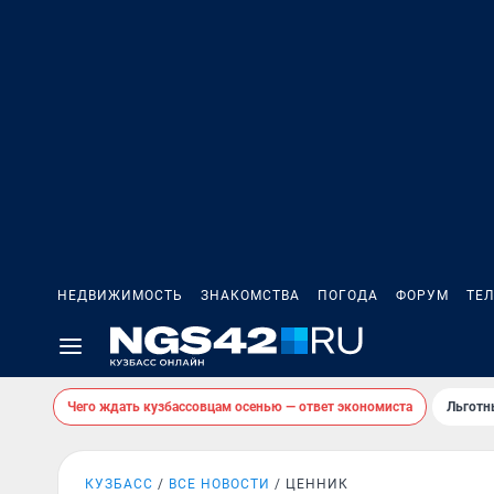
НЕДВИЖИМОСТЬ
ЗНАКОМСТВА
ПОГОДА
ФОРУМ
ТЕ
Чего ждать кузбассовцам осенью — ответ экономиста
Льготн
КУЗБАСС
ВСЕ НОВОСТИ
ЦЕННИК