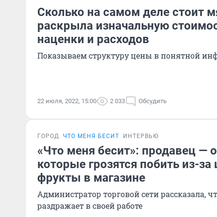
Сколько на самом деле стоит 
раскрыла изначальную стоимос
наценки и расходов
Показываем структуру цены в понятной ин
22 июля, 2022, 15:00
2 033
Обсудить
ГОРОД
ЧТО МЕНЯ БЕСИТ
ИНТЕРВЬЮ
«Что меня бесит»: продавец — о
которые грозятся побить из-за 
фрукты в магазине
Администратор торговой сети рассказала, чт
раздражает в своей работе