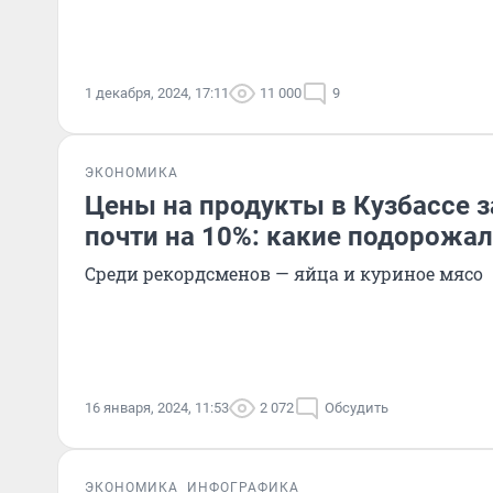
1 декабря, 2024, 17:11
11 000
9
ЭКОНОМИКА
Цены на продукты в Кузбассе з
почти на 10%: какие подорожал
Среди рекордсменов — яйца и куриное мясо
16 января, 2024, 11:53
2 072
Обсудить
ЭКОНОМИКА
ИНФОГРАФИКА