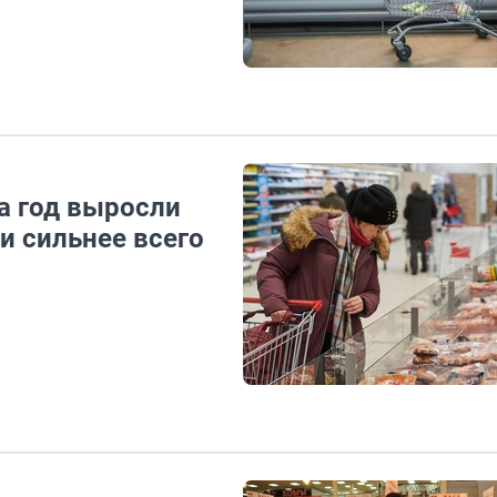
а год выросли
и сильнее всего