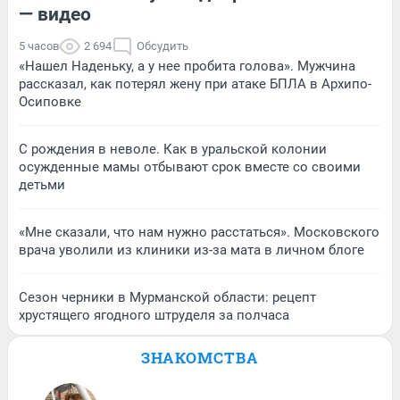
— видео
5 часов
2 694
Обсудить
«Нашел Наденьку, а у нее пробита голова». Мужчина
рассказал, как потерял жену при атаке БПЛА в Архипо-
Осиповке
С рождения в неволе. Как в уральской колонии
осужденные мамы отбывают срок вместе со своими
детьми
«Мне сказали, что нам нужно расстаться». Московского
врача уволили из клиники из-за мата в личном блоге
Сезон черники в Мурманской области: рецепт
хрустящего ягодного штруделя за полчаса
ЗНАКОМСТВА