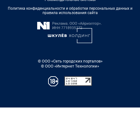
Политика конфиденциальности и обработки персональных данных и
правила использования сайта
© ООО «Сеть городских порталов»
© ООО «Интернет Технологии»