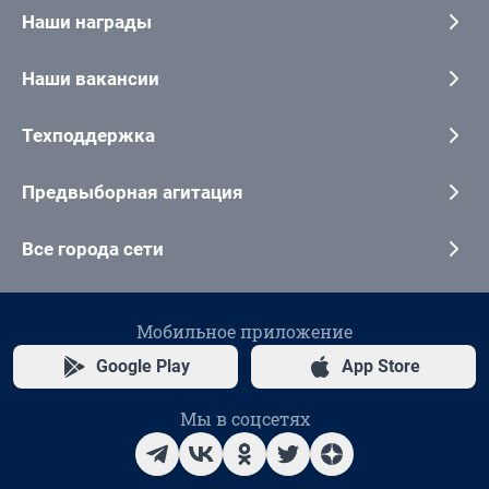
Наши награды
Наши вакансии
Техподдержка
Предвыборная агитация
Все города сети
Мобильное приложение
Google Play
App Store
Мы в соцсетях