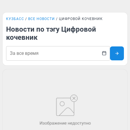
КУЗБАСС
ВСЕ НОВОСТИ
ЦИФРОВОЙ КОЧЕВНИК
Новости по тэгу Цифровой
кочевник