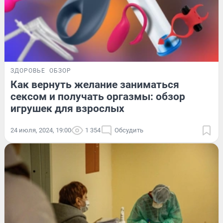
ЗДОРОВЬЕ
ОБЗОР
Как вернуть желание заниматься
сексом и получать оргазмы: обзор
игрушек для взрослых
24 июля, 2024, 19:00
1 354
Обсудить