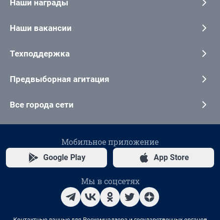
Наши награды
Наши вакансии
Техподдержка
Предвыборная агитация
Все города сети
Мобильное приложение
Google Play
App Store
Мы в соцсетях
Контактные данные для Роскомнадзора и государственных органов