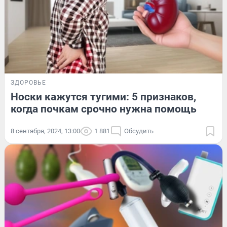
ЗДОРОВЬЕ
Носки кажутся тугими: 5 признаков,
когда почкам срочно нужна помощь
8 сентября, 2024, 13:00
1 881
Обсудить