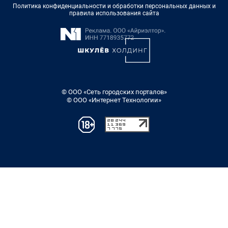
Политика конфиденциальности и обработки персональных данных и
правила использования сайта
© ООО «Сеть городских порталов»
© ООО «Интернет Технологии»