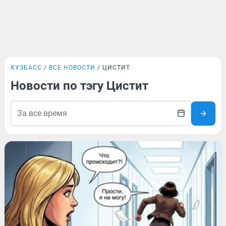
КУЗБАСС
ВСЕ НОВОСТИ
ЦИСТИТ
Новости по тэгу Цистит