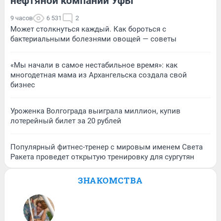
нефтяной компании Уфы
9 часов
6 531
2
Может столкнуться каждый. Как бороться с
бактериальными болезнями овощей — советы
«Мы начали в самое нестабильное время»: как
многодетная мама из Архангельска создала свой
бизнес
Уроженка Волгограда выиграла миллион, купив
лотерейный билет за 20 рублей
Популярный фитнес-тренер с мировым именем Света
Ракета проведет открытую тренировку для сургутян
ЗНАКОМСТВА