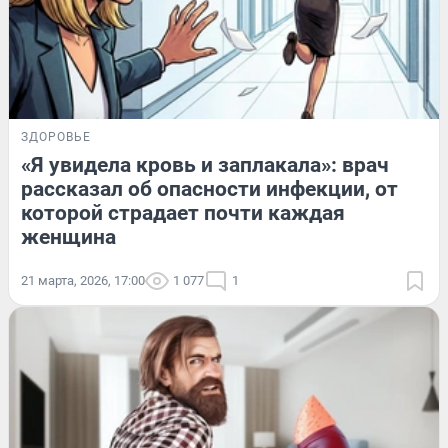
ЗДОРОВЬЕ
«Я увидела кровь и заплакала»: врач
рассказал об опасности инфекции, от
которой страдает почти каждая
женщина
21 марта, 2026, 17:00
1 077
1