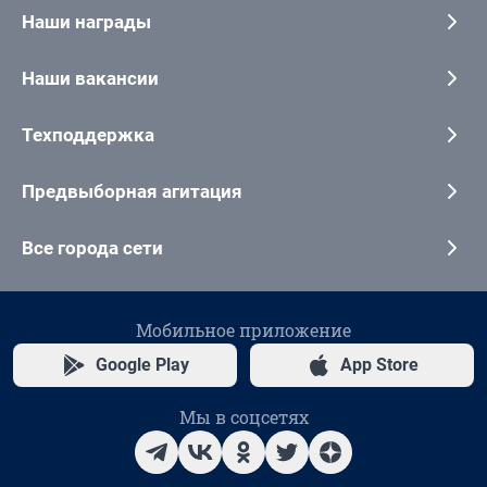
Наши награды
Наши вакансии
Техподдержка
Предвыборная агитация
Все города сети
Мобильное приложение
Google Play
App Store
Мы в соцсетях