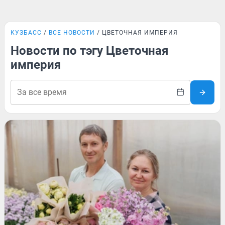
КУЗБАСС
ВСЕ НОВОСТИ
ЦВЕТОЧНАЯ ИМПЕРИЯ
Новости по тэгу Цветочная
империя