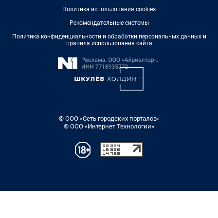
Политика использования cookies
Рекомендательные системы
Политика конфиденциальности и обработки персональных данных и
правила использования сайта
© ООО «Сеть городских порталов»
© ООО «Интернет Технологии»