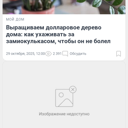
МОЙ ДОМ
Выращиваем долларовое дерево
дома: как ухаживать за
замиокулькасом, чтобы он не болел
29 октября, 2025, 12:00
2 391
Обсудить