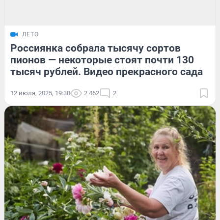
ЛЕТО
Россиянка собрала тысячу сортов
пионов — некоторые стоят почти 130
тысяч рублей. Видео прекрасного сада
12 июля, 2025, 19:30
2 462
2