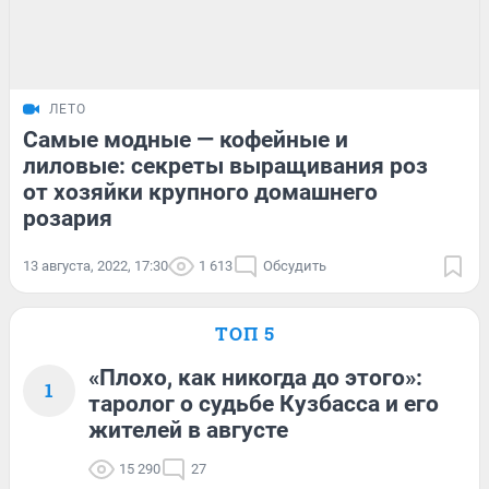
ЛЕТО
Самые модные — кофейные и
лиловые: секреты выращивания роз
от хозяйки крупного домашнего
розария
13 августа, 2022, 17:30
1 613
Обсудить
ТОП 5
«Плохо, как никогда до этого»:
1
таролог о судьбе Кузбасса и его
жителей в августе
15 290
27