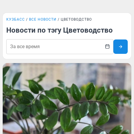
КУЗБАСС
ВСЕ НОВОСТИ
ЦВЕТОВОДСТВО
Новости по тэгу Цветоводство