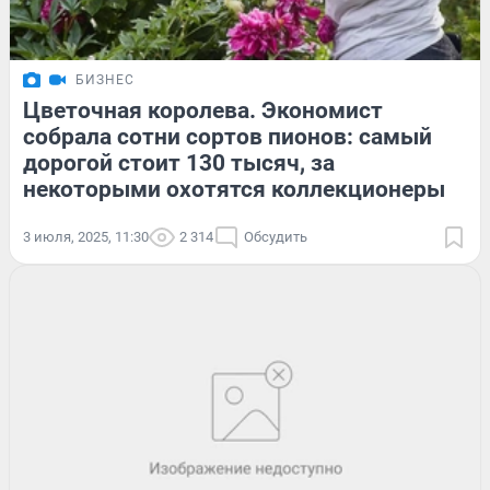
БИЗНЕС
Цветочная королева. Экономист
собрала сотни сортов пионов: самый
дорогой стоит 130 тысяч, за
некоторыми охотятся коллекционеры
3 июля, 2025, 11:30
2 314
Обсудить