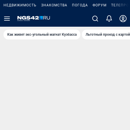
НЕДВИЖИМОСТЬ
ЗНАКОМСТВА
ПОГОДА
ФОРУМ
ТЕЛЕПРО
Как живет экс-угольный магнат Кузбасса
Льготный проезд с карто