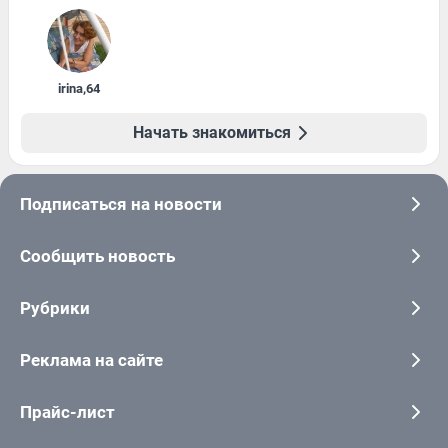
irina
,
64
Начать знакомиться
Подписаться на новости
Сообщить новость
Рубрики
Реклама на сайте
Прайс-лист