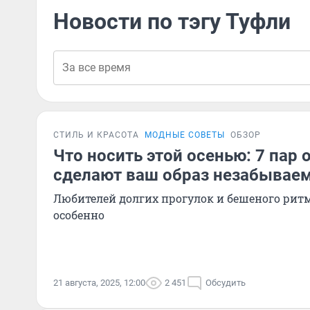
Новости по тэгу Туфли
СТИЛЬ И КРАСОТА
МОДНЫЕ СОВЕТЫ
ОБЗОР
Что носить этой осенью: 7 пар 
сделают ваш образ незабыва
Любителей долгих прогулок и бешеного ритм
особенно
21 августа, 2025, 12:00
2 451
Обсудить