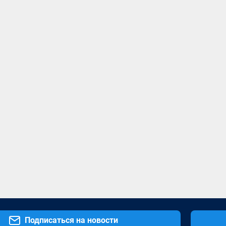
Подписаться на новости