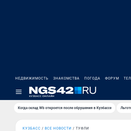
НЕДВИЖИМОСТЬ
ЗНАКОМСТВА
ПОГОДА
ФОРУМ
ТЕ
Когда склад Wb откроется после обрушения в Кузбассе
Льгот
КУЗБАСС
ВСЕ НОВОСТИ
ТУФЛИ