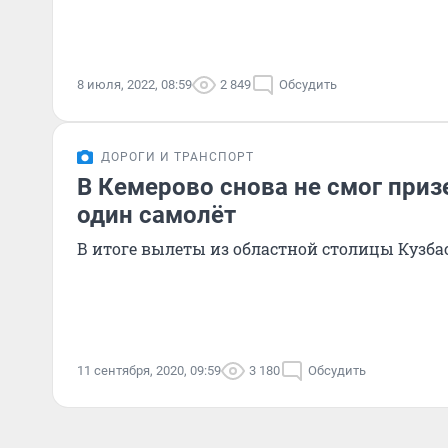
8 июля, 2022, 08:59
2 849
Обсудить
ДОРОГИ И ТРАНСПОРТ
В Кемерово снова не смог приз
один самолёт
В итоге вылеты из областной столицы Кузб
11 сентября, 2020, 09:59
3 180
Обсудить