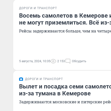
ДОРОГИ И ТРАНСПОРТ
Восемь самолетов в Кемерове 
не могут приземлиться. Всё из-
Рейсы задерживаются больше, чем на четыре
5 августа, 2024, 10:35
2 153
Обсудить
ДОРОГИ И ТРАНСПОРТ
Вылет и посадка семи самоле
из-за тумана в Кемерове
Задерживаются московские и питерские ре