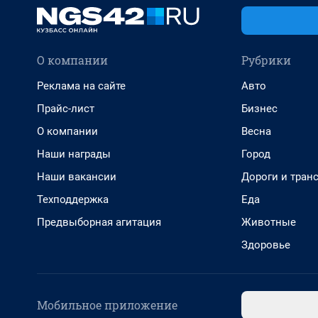
О компании
Рубрики
Реклама на сайте
Авто
Прайс-лист
Бизнес
О компании
Весна
Наши награды
Город
Наши вакансии
Дороги и тран
Техподдержка
Еда
Предвыборная агитация
Животные
Здоровье
Мобильное приложение