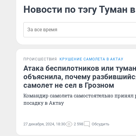
Новости по тэгу Туман в
ПРОИСШЕСТВИЯ
КРУШЕНИЕ САМОЛЕТА В АКТАУ
Атака беспилотников или тума
объяснила, почему разбившийс
самолет не сел в Грозном
Командир самолета самостоятельно принял 
посадку в Актау
27 декабря, 2024, 18:30
2 598
Обсудить