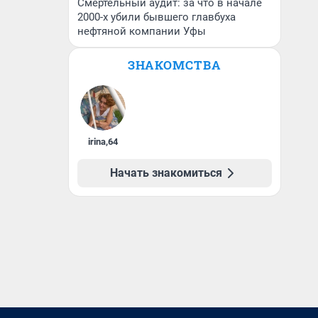
Смертельный аудит: за что в начале
2000-х убили бывшего главбуха
нефтяной компании Уфы
ЗНАКОМСТВА
irina
,
64
Начать знакомиться