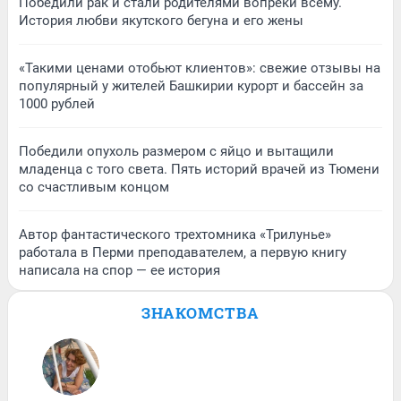
Победили рак и стали родителями вопреки всему.
История любви якутского бегуна и его жены
«Такими ценами отобьют клиентов»: свежие отзывы на
популярный у жителей Башкирии курорт и бассейн за
1000 рублей
Победили опухоль размером с яйцо и вытащили
младенца с того света. Пять историй врачей из Тюмени
со счастливым концом
Автор фантастического трехтомника «Трилунье»
работала в Перми преподавателем, а первую книгу
написала на спор — ее история
ЗНАКОМСТВА