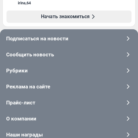
irina
,
64
Начать знакомиться
Подписаться на новости
Сообщить новость
Рубрики
Реклама на сайте
Прайс-лист
О компании
Наши награды