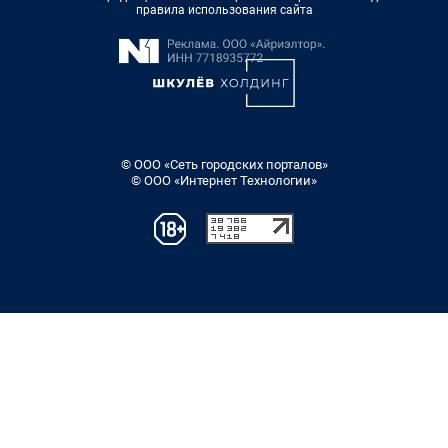
правила использования сайта
© ООО «Сеть городских порталов»
© ООО «Интернет Технологии»