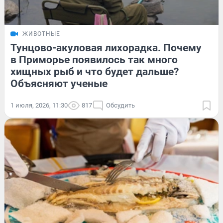
ЖИВОТНЫЕ
Тунцово-акуловая лихорадка. Почему
в Приморье появилось так много
хищных рыб и что будет дальше?
Объясняют ученые
1 июля, 2026, 11:30
817
Обсудить