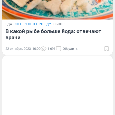
ЕДА
ИНТЕРЕСНО ПРО ЕДУ
ОБЗОР
В какой рыбе больше йода: отвечают
врачи
22 октября, 2023, 10:00
1 691
Обсудить