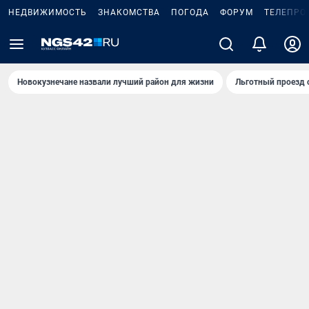
НЕДВИЖИМОСТЬ
ЗНАКОМСТВА
ПОГОДА
ФОРУМ
ТЕЛЕПРО
Новокузнечане назвали лучший район для жизни
Льготный проезд 