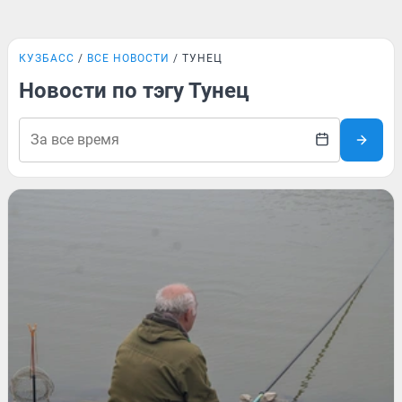
КУЗБАСС
ВСЕ НОВОСТИ
ТУНЕЦ
Новости по тэгу Тунец