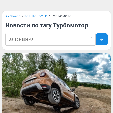
КУЗБАСС
ВСЕ НОВОСТИ
ТУРБОМОТОР
Новости по тэгу Турбомотор