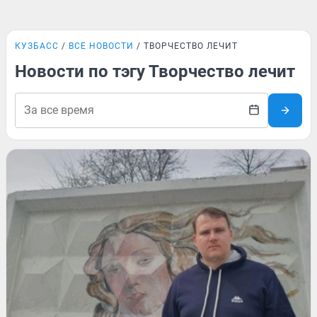
КУЗБАСС
ВСЕ НОВОСТИ
ТВОРЧЕСТВО ЛЕЧИТ
Новости по тэгу Творчество лечит