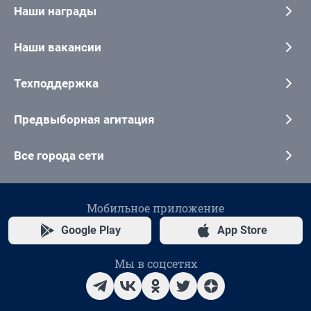
Наши награды
Наши вакансии
Техподдержка
Предвыборная агитация
Все города сети
Мобильное приложение
Google Play
App Store
Мы в соцсетях