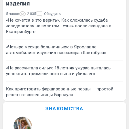
изделия
5 часов
2 835
Обсудить
«Не хочется в это верить». Как сложилась судьба
«следователя на золотом Lexus» после скандала в
Екатеринбурге
«Четыре месяца больничных»: в Ярославле
автомобилист изувечил пассажира «Яавтобуса»
«Не рассчитала силы»: 18-летняя ужурка пыталась
успокоить трехмесячного сына и убила его
Как приготовить фаршированные перцы — простой
рецепт от жительницы Барнаула
ЗНАКОМСТВА