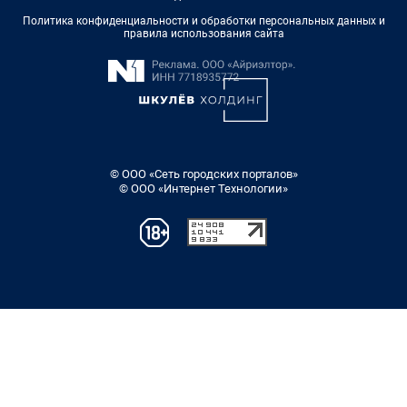
Политика конфиденциальности и обработки персональных данных и
правила использования сайта
© ООО «Сеть городских порталов»
© ООО «Интернет Технологии»