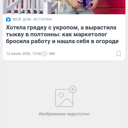
МОЙ ДОМ
ИСТОРИИ
Хотела грядку с укропом, а вырастила
тыкву в полтонны: как маркетолог
бросила работу и нашла себя в огороде
12 июня, 2026, 13:30
686