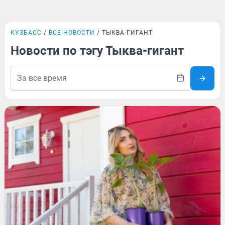
КУЗБАСС
ВСЕ НОВОСТИ
ТЫКВА-ГИГАНТ
Новости по тэгу Тыква-гигант