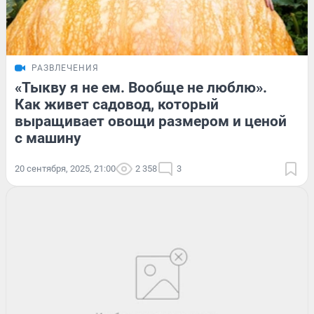
РАЗВЛЕЧЕНИЯ
«Тыкву я не ем. Вообще не люблю».
Как живет садовод, который
выращивает овощи размером и ценой
с машину
20 сентября, 2025, 21:00
2 358
3