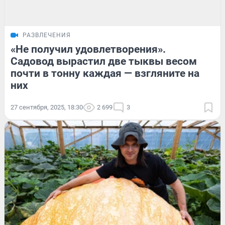
РАЗВЛЕЧЕНИЯ
«Не получил удовлетворения».
Садовод вырастил две тыквы весом
почти в тонну каждая — взгляните на
них
27 сентября, 2025, 18:30
2 699
3