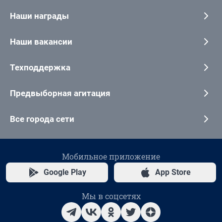
Наши награды
Наши вакансии
Техподдержка
Предвыборная агитация
Все города сети
Мобильное приложение
Google Play
App Store
Мы в соцсетях