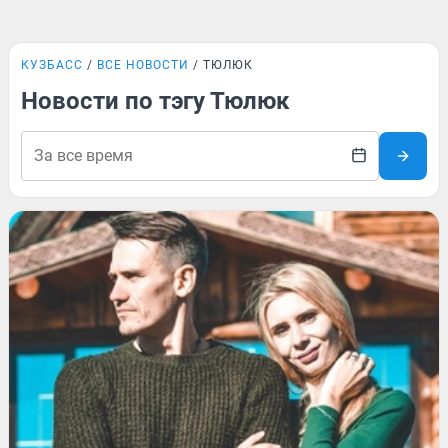
КУЗБАСС
ВСЕ НОВОСТИ
ТЮЛЮК
Новости по тэгу Тюлюк