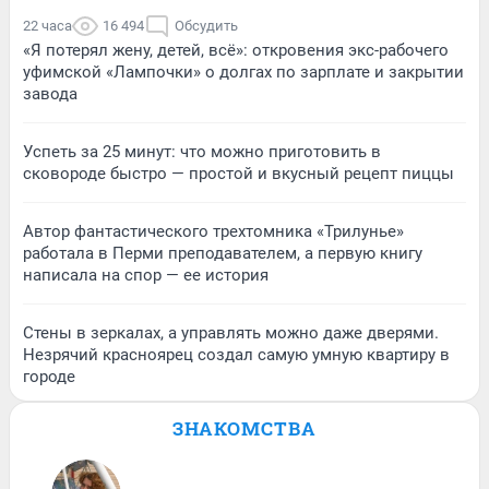
22 часа
16 494
Обсудить
«Я потерял жену, детей, всё»: откровения экс-рабочего
уфимской «Лампочки» о долгах по зарплате и закрытии
завода
Успеть за 25 минут: что можно приготовить в
сковороде быстро — простой и вкусный рецепт пиццы
Автор фантастического трехтомника «Трилунье»
работала в Перми преподавателем, а первую книгу
написала на спор — ее история
Стены в зеркалах, а управлять можно даже дверями.
Незрячий красноярец создал самую умную квартиру в
городе
ЗНАКОМСТВА