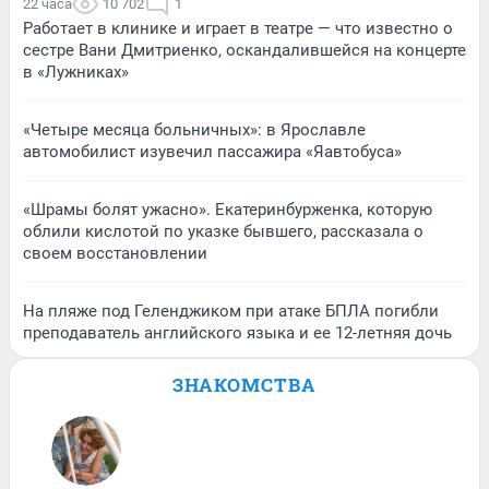
22 часа
10 702
1
Работает в клинике и играет в театре — что известно о
сестре Вани Дмитриенко, оскандалившейся на концерте
в «Лужниках»
«Четыре месяца больничных»: в Ярославле
автомобилист изувечил пассажира «Яавтобуса»
«Шрамы болят ужасно». Екатеринбурженка, которую
облили кислотой по указке бывшего, рассказала о
своем восстановлении
На пляже под Геленджиком при атаке БПЛА погибли
преподаватель английского языка и ее 12-летняя дочь
ЗНАКОМСТВА