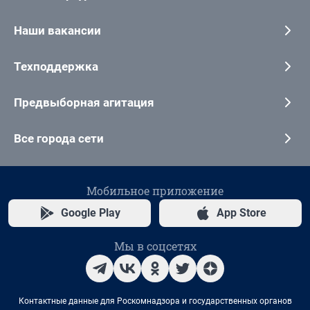
Наши вакансии
Техподдержка
Предвыборная агитация
Все города сети
Мобильное приложение
Google Play
App Store
Мы в соцсетях
Контактные данные для Роскомнадзора и государственных органов