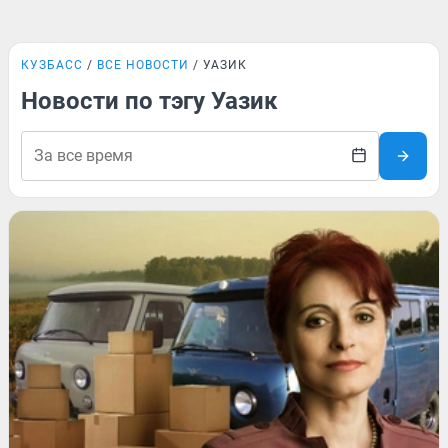
КУЗБАСС
ВСЕ НОВОСТИ
УАЗИК
Новости по тэгу Уазик