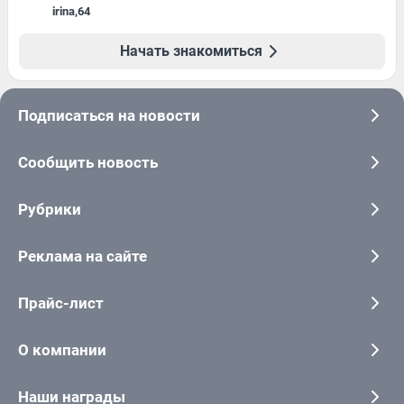
irina
,
64
Начать знакомиться
Подписаться на новости
Сообщить новость
Рубрики
Реклама на сайте
Прайс-лист
О компании
Наши награды