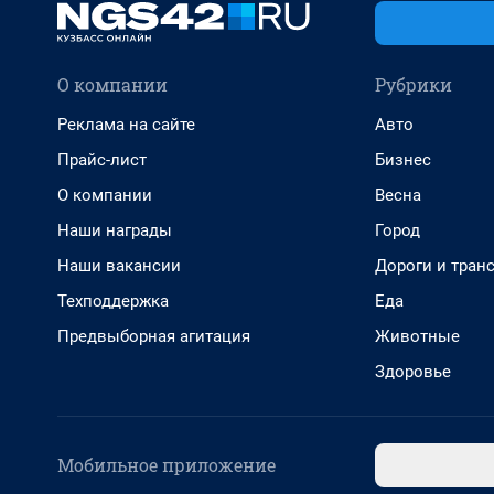
О компании
Рубрики
Реклама на сайте
Авто
Прайс-лист
Бизнес
О компании
Весна
Наши награды
Город
Наши вакансии
Дороги и тран
Техподдержка
Еда
Предвыборная агитация
Животные
Здоровье
Мобильное приложение