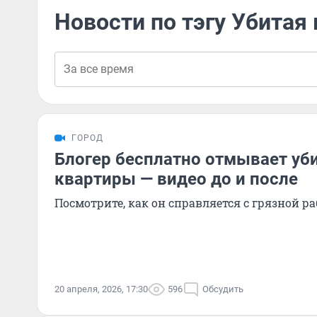
Новости по тэгу Убитая
ГОРОД
Блогер бесплатно отмывает уб
квартиры — видео до и после
Посмотрите, как он справляется с грязной р
20 апреля, 2026, 17:30
596
Обсудить