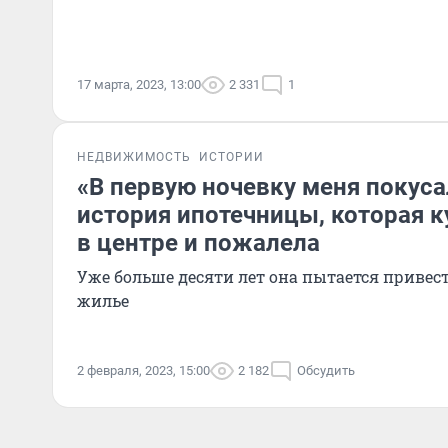
17 марта, 2023, 13:00
2 331
1
НЕДВИЖИМОСТЬ
ИСТОРИИ
«В первую ночевку меня покуса
история ипотечницы, которая к
в центре и пожалела
Уже больше десяти лет она пытается привест
жилье
2 февраля, 2023, 15:00
2 182
Обсудить