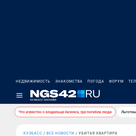
НЕДВИЖИМОСТЬ
ЗНАКОМСТВА
ПОГОДА
ФОРУМ
ТЕ
Что известно о владельце бизнеса, где погибли люди
Льготны
КУЗБАСС
ВСЕ НОВОСТИ
УБИТАЯ КВАРТИРА