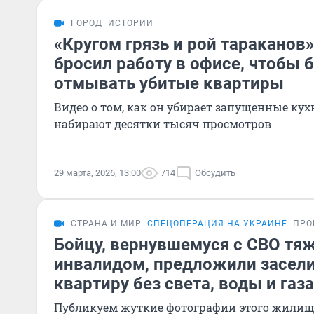
ГОРОД
ИСТОРИИ
«Кругом грязь и рой тараканов
бросил работу в офисе, чтобы 
отмывать убитые квартиры
Видео о том, как он убирает запущенные кух
набирают десятки тысяч просмотров
29 марта, 2026, 13:00
714
Обсудить
СТРАНА И МИР
СПЕЦОПЕРАЦИЯ НА УКРАИНЕ
ПРО
Бойцу, вернувшемуся с СВО т
инвалидом, предложили засели
квартиру без света, воды и газа
Публикуем жуткие фотографии этого жилищ