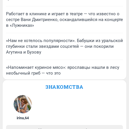
Работает в клинике и играет в театре — что известно о
сестре Вани Дмитриенко, оскандалившейся на концерте
в «Лужниках»
«Нам не хотелось популярности». Бабушки из уральской
глубинки стали звездами соцсетей — они покорили
Агутина и Бузову
«Напоминает куриное мясо»: ярославцы нашли в лесу
необычный гриб — что это
ЗНАКОМСТВА
irina
,
64