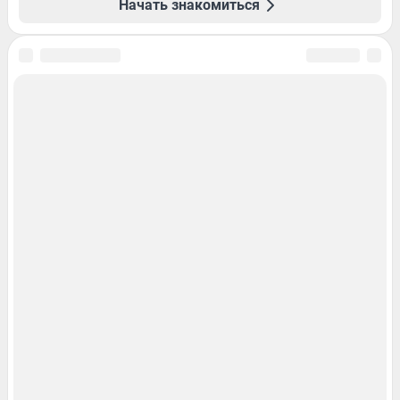
Начать знакомиться