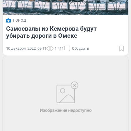
ГОРОД
Самосвалы из Кемерова будут
убирать дороги в Омске
10 декабря, 2022, 09:11
1 411
Обсудить