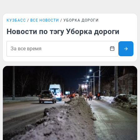
КУЗБАСС
ВСЕ НОВОСТИ
УБОРКА ДОРОГИ
Новости по тэгу Уборка дороги