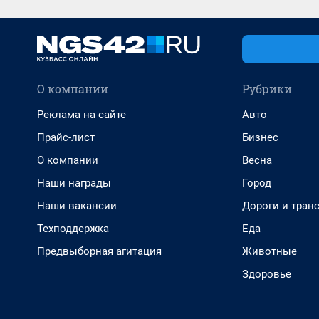
О компании
Рубрики
Реклама на сайте
Авто
Прайс-лист
Бизнес
О компании
Весна
Наши награды
Город
Наши вакансии
Дороги и тран
Техподдержка
Еда
Предвыборная агитация
Животные
Здоровье