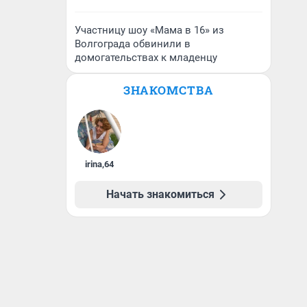
Участницу шоу «Мама в 16» из
Волгограда обвинили в
домогательствах к младенцу
ЗНАКОМСТВА
irina
,
64
Начать знакомиться