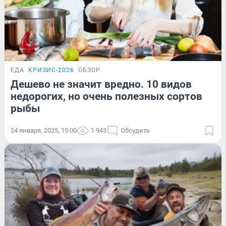
ЕДА
КРИЗИС-2026
ОБЗОР
Дешево не значит вредно. 10 видов
недорогих, но очень полезных сортов
рыбы
24 января, 2025, 15:00
1 943
Обсудить