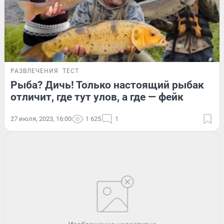
РАЗВЛЕЧЕНИЯ
ТЕСТ
Рыба? Дичь! Только настоящий рыбак
отличит, где тут улов, а где — фейк
27 июля, 2023, 16:00
1 625
1