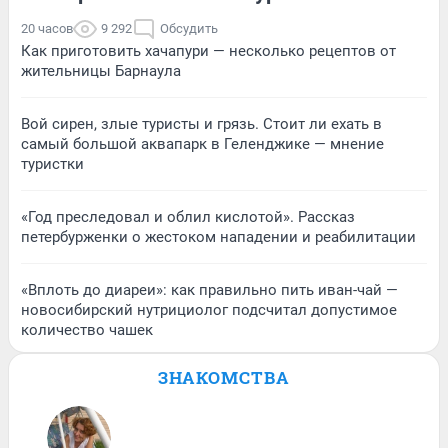
20 часов
9 292
Обсудить
Как приготовить хачапури — несколько рецептов от
жительницы Барнаула
Вой сирен, злые туристы и грязь. Стоит ли ехать в
самый большой аквапарк в Геленджике — мнение
туристки
«Год преследовал и облил кислотой». Рассказ
петербурженки о жестоком нападении и реабилитации
«Вплоть до диареи»: как правильно пить иван-чай —
новосибирский нутрициолог подсчитал допустимое
количество чашек
ЗНАКОМСТВА