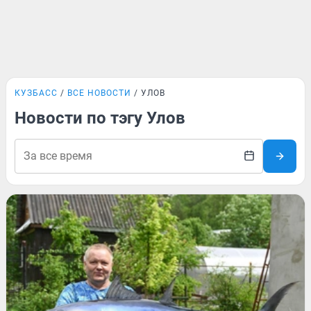
КУЗБАСС
ВСЕ НОВОСТИ
УЛОВ
Новости по тэгу Улов