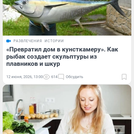
РАЗВЛЕЧЕНИЯ
ИСТОРИИ
«Превратил дом в кунсткамеру». Как
рыбак создает скульптуры из
плавников и шкур
12 июня, 2026, 13:00
614
Обсудить