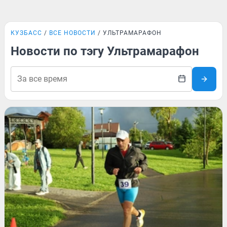
КУЗБАСС
ВСЕ НОВОСТИ
УЛЬТРАМАРАФОН
Новости по тэгу Ультрамарафон