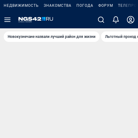
НЕДВИЖИМОСТЬ
ЗНАКОМСТВА
ПОГОДА
ФОРУМ
ТЕЛЕПРО
Новокузнечане назвали лучший район для жизни
Льготный проезд 