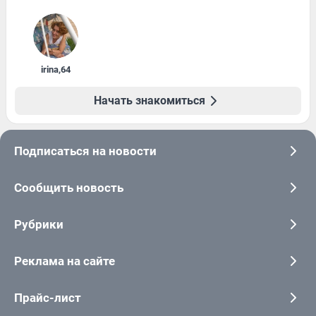
irina
,
64
Начать знакомиться
Подписаться на новости
Сообщить новость
Рубрики
Реклама на сайте
Прайс-лист