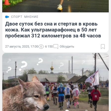
СПОРТ
МНЕНИЕ
Двое суток без сна и стертая в кровь
кожа. Как ультрамарафонец в 50 лет
пробежал 312 километров за 48 часов
27 августа, 2025, 17:00
6 150
Обсудить