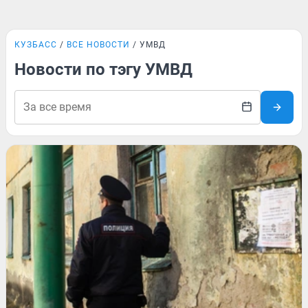
КУЗБАСС
ВСЕ НОВОСТИ
УМВД
Новости по тэгу УМВД