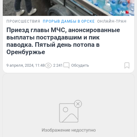
ПРОИСШЕСТВИЯ
ПРОРЫВ ДАМБЫ В ОРСКЕ
ОНЛАЙН-ТРАНСЛЯ
Приезд главы МЧС, анонсированные
выплаты пострадавшим и пик
паводка. Пятый день потопа в
Оренбуржье
9 апреля, 2024, 11:48
2 241
Обсудить