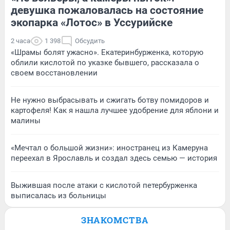
девушка пожаловалась на состояние
экопарка «Лотос» в Уссурийске
2 часа
1 398
Обсудить
«Шрамы болят ужасно». Екатеринбурженка, которую
облили кислотой по указке бывшего, рассказала о
своем восстановлении
Не нужно выбрасывать и сжигать ботву помидоров и
картофеля! Как я нашла лучшее удобрение для яблони и
малины
«Мечтал о большой жизни»: иностранец из Камеруна
переехал в Ярославль и создал здесь семью — история
Выжившая после атаки с кислотой петербурженка
выписалась из больницы
ЗНАКОМСТВА