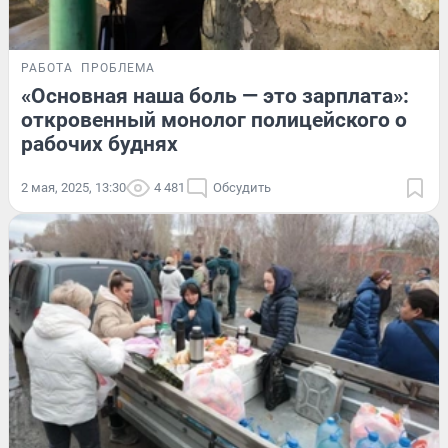
РАБОТА
ПРОБЛЕМА
«Основная наша боль — это зарплата»:
откровенный монолог полицейского о
рабочих буднях
2 мая, 2025, 13:30
4 481
Обсудить