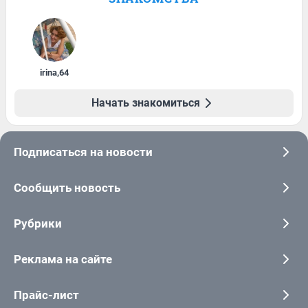
irina
,
64
Начать знакомиться
Подписаться на новости
Сообщить новость
Рубрики
Реклама на сайте
Прайс-лист