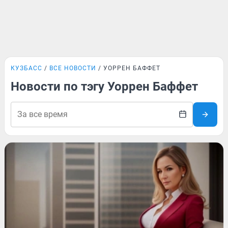
КУЗБАСС
ВСЕ НОВОСТИ
УОРРЕН БАФФЕТ
Новости по тэгу Уоррен Баффет