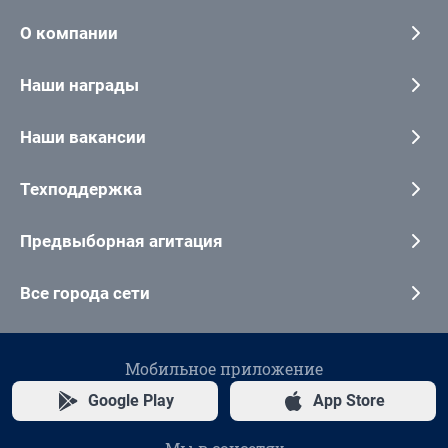
О компании
Наши награды
Наши вакансии
Техподдержка
Предвыборная агитация
Все города сети
Мобильное приложение
Google Play
App Store