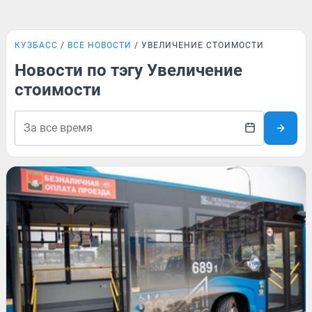
КУЗБАСС
ВСЕ НОВОСТИ
УВЕЛИЧЕНИЕ СТОИМОСТИ
Новости по тэгу Увеличение
стоимости