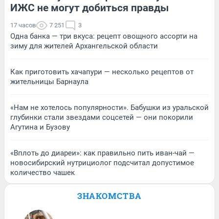
ИЖС не могут добиться правды
17 часов
7 251
3
Одна банка — три вкуса: рецепт овощного ассорти на
зиму для жителей Архангельской области
Как приготовить хачапури — несколько рецептов от
жительницы Барнаула
«Нам не хотелось популярности». Бабушки из уральской
глубинки стали звездами соцсетей — они покорили
Агутина и Бузову
«Вплоть до диареи»: как правильно пить иван-чай —
новосибирский нутрициолог подсчитал допустимое
количество чашек
ЗНАКОМСТВА