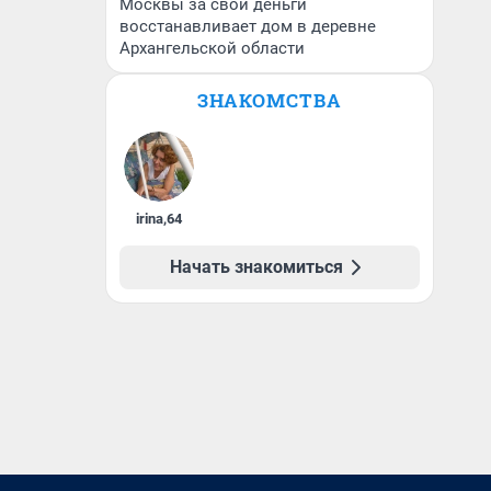
Москвы за свои деньги
восстанавливает дом в деревне
Архангельской области
ЗНАКОМСТВА
irina
,
64
Начать знакомиться