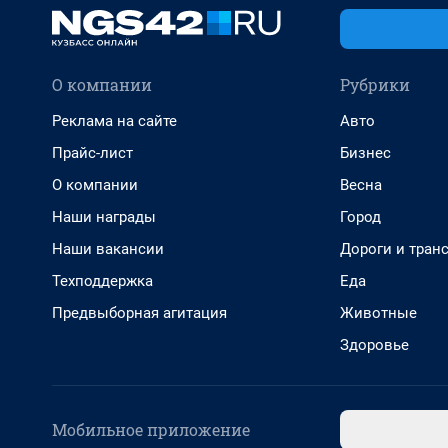
О компании
Рубрики
Реклама на сайте
Авто
Прайс-лист
Бизнес
О компании
Весна
Наши награды
Город
Наши вакансии
Дороги и тран
Техподдержка
Еда
Предвыборная агитация
Животные
Здоровье
Мобильное приложение