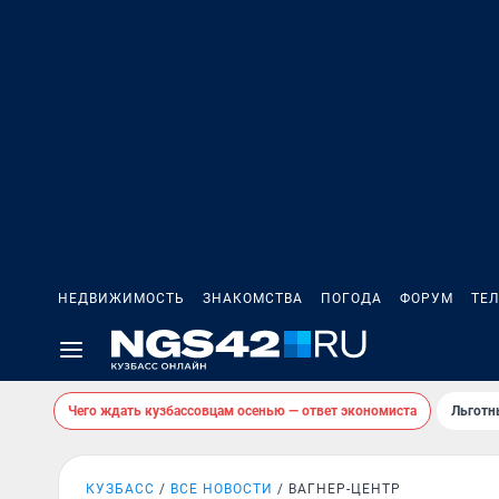
НЕДВИЖИМОСТЬ
ЗНАКОМСТВА
ПОГОДА
ФОРУМ
ТЕ
Чего ждать кузбассовцам осенью — ответ экономиста
Льготн
КУЗБАСС
ВСЕ НОВОСТИ
ВАГНЕР-ЦЕНТР