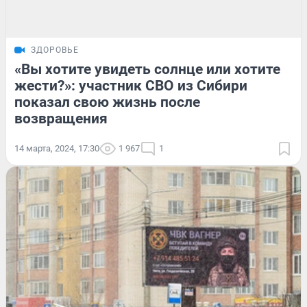
ЗДОРОВЬЕ
«Вы хотите увидеть солнце или хотите
жести?»: участник СВО из Сибири
показал свою жизнь после
возвращения
14 марта, 2024, 17:30
1 967
1