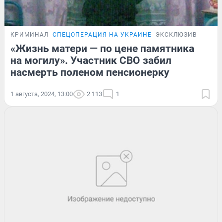
КРИМИНАЛ
СПЕЦОПЕРАЦИЯ НА УКРАИНЕ
ЭКСКЛЮЗИВ
«Жизнь матери — по цене памятника
на могилу». Участник СВО забил
насмерть поленом пенсионерку
1 августа, 2024, 13:00
2 113
1