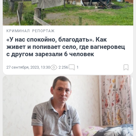
КРИМИНАЛ
РЕПОРТАЖ
«У нас спокойно, благодать». Как
живет и попивает село, где вагнеровец
с другом зарезали 6 человек
27 сентября, 2023, 13:30
2 256
1