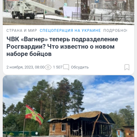
СТРАНА И МИР
СПЕЦОПЕРАЦИЯ НА УКРАИНЕ
ПОДРОБНОСТИ
ЧВК «Вагнер» теперь подразделение
Росгвардии? Что известно о новом
наборе бойцов
2 ноября, 2023, 08:00
1 507
Обсудить