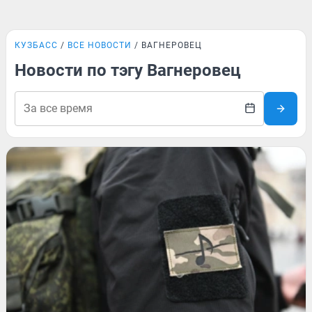
КУЗБАСС
ВСЕ НОВОСТИ
ВАГНЕРОВЕЦ
Новости по тэгу Вагнеровец