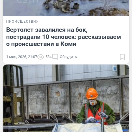
ПРОИСШЕСТВИЯ
Вертолет завалился на бок,
пострадали 10 человек: рассказываем
о происшествии в Коми
1 мая, 2026, 21:07
584
Обсудить