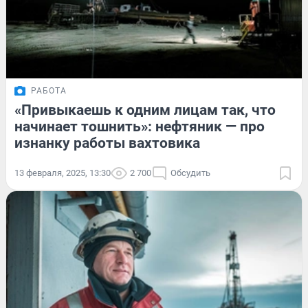
РАБОТА
«Привыкаешь к одним лицам так, что
начинает тошнить»: нефтяник — про
изнанку работы вахтовика
13 февраля, 2025, 13:30
2 700
Обсудить