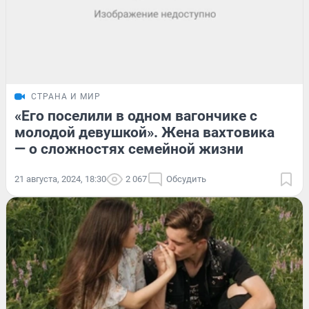
СТРАНА И МИР
«Его поселили в одном вагончике с
молодой девушкой». Жена вахтовика
— о сложностях семейной жизни
21 августа, 2024, 18:30
2 067
Обсудить