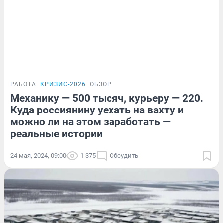
РАБОТА
КРИЗИС-2026
ОБЗОР
Механику — 500 тысяч, курьеру — 220.
Куда россиянину уехать на вахту и
можно ли на этом заработать —
реальные истории
24 мая, 2024, 09:00
1 375
Обсудить