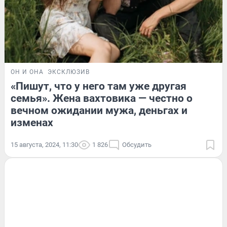
ОН И ОНА
ЭКСКЛЮЗИВ
«Пишут, что у него там уже другая
семья». Жена вахтовика — честно о
вечном ожидании мужа, деньгах и
изменах
15 августа, 2024, 11:30
1 826
Обсудить