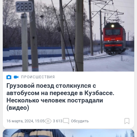
ПРОИСШЕСТВИЯ
Грузовой поезд столкнулся с
автобусом на переезде в Кузбассе.
Несколько человек пострадали
(видео)
16 марта, 2024, 15:05
3 613
Обсудить