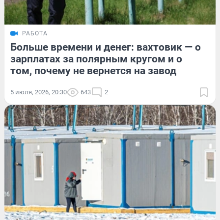
РАБОТА
Больше времени и денег: вахтовик — о
зарплатах за полярным кругом и о
том, почему не вернется на завод
5 июля, 2026, 20:30
643
2