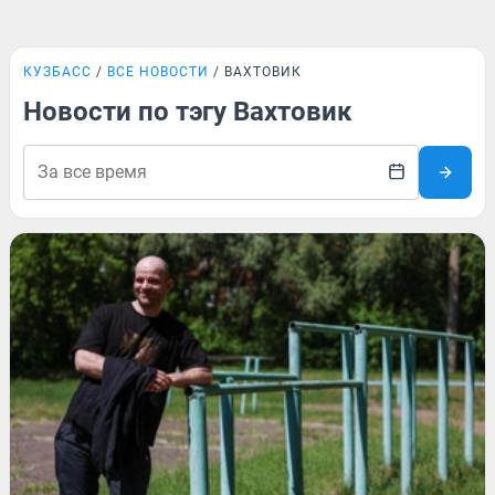
КУЗБАСС
ВСЕ НОВОСТИ
ВАХТОВИК
Новости по тэгу Вахтовик