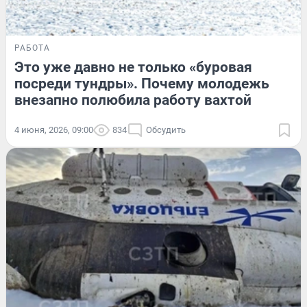
РАБОТА
Это уже давно не только «буровая
посреди тундры». Почему молодежь
внезапно полюбила работу вахтой
4 июня, 2026, 09:00
834
Обсудить