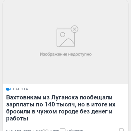
РАБОТА
Вахтовикам из Луганска пообещали
зарплаты по 140 тысяч, но в итоге их
бросили в чужом городе без денег и
работы