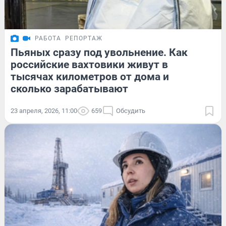
РАБОТА
РЕПОРТАЖ
Пьяных сразу под увольнение. Как
российские вахтовики живут в
тысячах километров от дома и
сколько зарабатывают
23 апреля, 2026, 11:00
659
Обсудить