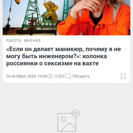
РАБОТА
МНЕНИЕ
«Если он делает маникюр, почему я не
могу быть инженером?»: колонка
россиянки о сексизме на вахте
26 октября, 2024, 13:00
2 322
Обсудить