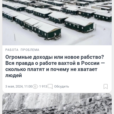
РАБОТА
ПРОБЛЕМА
Огромные доходы или новое рабство?
Вся правда о работе вахтой в России —
сколько платят и почему не хватает
людей
3 мая, 2024, 11:00
1 913
Обсудить