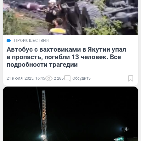
ПРОИСШЕСТВИЯ
Автобус с вахтовиками в Якутии упал
в пропасть, погибли 13 человек. Все
подробности трагедии
21 июля, 2025, 16:45
2 285
Обсудить