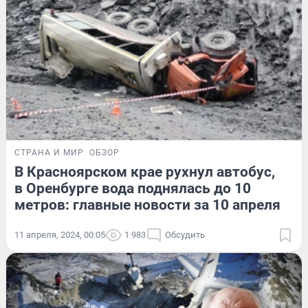
СТРАНА И МИР
ОБЗОР
В Красноярском крае рухнул автобус,
в Оренбурге вода поднялась до 10
метров: главные новости за 10 апреля
11 апреля, 2024, 00:05
1 983
Обсудить