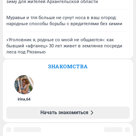
зиму для жителей Архангельской области
Муравьи и тля больше не сунут носа в ваш огород:
народные способы борьбы с вредителями без химии
«Уголовник я, родные со мной не общаются»: как
бывший «афганец» 30 лет живет в землянке посреди
леса под Рязанью
ЗНАКОМСТВА
irina
,
64
Начать знакомиться