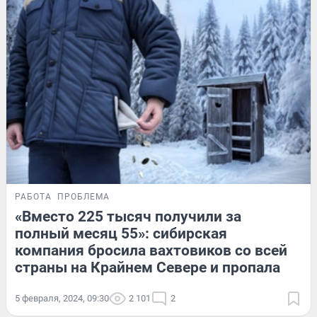
РАБОТА
ПРОБЛЕМА
«Вместо 225 тысяч получили за
полный месяц 55»: сибирская
компания бросила вахтовиков со всей
страны на Крайнем Севере и пропала
5 февраля, 2024, 09:30
2 101
2