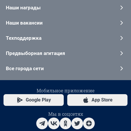
Наши награды
Наши вакансии
Техподдержка
Предвыборная агитация
Все города сети
Мобильное приложение
Google Play
App Store
Мы в соцсетях