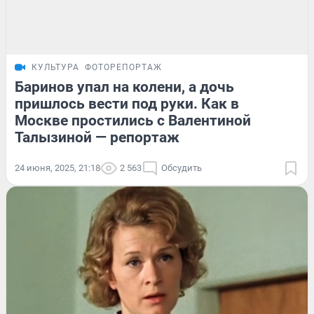
КУЛЬТУРА
ФОТОРЕПОРТАЖ
Баринов упал на колени, а дочь
пришлось вести под руки. Как в
Москве простились с Валентиной
Талызиной — репортаж
24 июня, 2025, 21:18
2 563
Обсудить