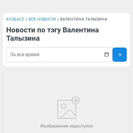
КУЗБАСС
ВСЕ НОВОСТИ
ВАЛЕНТИНА ТАЛЫЗИНА
Новости по тэгу Валентина
Талызина