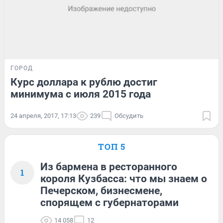
ГОРОД
Курс доллара к рублю достиг
минимума с июля 2015 года
24 апреля, 2017, 17:13
239
Обсудить
ТОП 5
Из бармена в ресторанного
1
короля Кузбасса: что мы знаем о
Печерском, бизнесмене,
спорящем с губернаторами
14 058
12