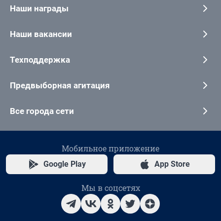
Наши награды
Наши вакансии
Техподдержка
Предвыборная агитация
Все города сети
Мобильное приложение
Google Play
App Store
Мы в соцсетях