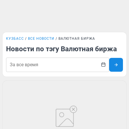
КУЗБАСС
ВСЕ НОВОСТИ
ВАЛЮТНАЯ БИРЖА
Новости по тэгу Валютная биржа