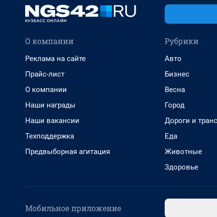
О компании
Рубрики
Реклама на сайте
Авто
Прайс-лист
Бизнес
О компании
Весна
Наши награды
Город
Наши вакансии
Дороги и тран
Техподдержка
Еда
Предвыборная агитация
Животные
Здоровье
Мобильное приложение