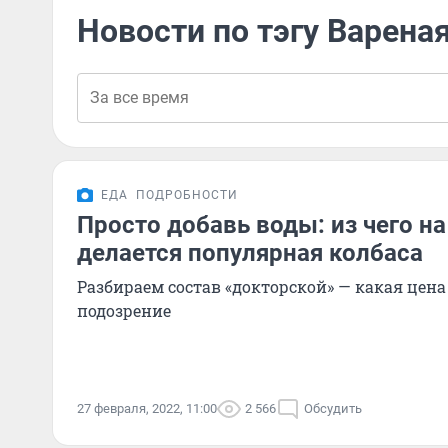
Новости по тэгу Варена
ЕДА
ПОДРОБНОСТИ
Просто добавь воды: из чего н
делается популярная колбаса
Разбираем состав «докторской» — какая цен
подозрение
27 февраля, 2022, 11:00
2 566
Обсудить