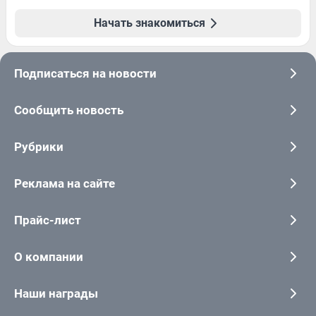
Начать знакомиться
Подписаться на новости
Сообщить новость
Рубрики
Реклама на сайте
Прайс-лист
О компании
Наши награды