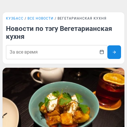
КУЗБАСС
ВСЕ НОВОСТИ
ВЕГЕТАРИАНСКАЯ КУХНЯ
Новости по тэгу Вегетарианская
кухня