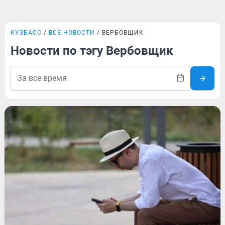
КУЗБАСС
ВСЕ НОВОСТИ
ВЕРБОВЩИК
Новости по тэгу Вербовщик