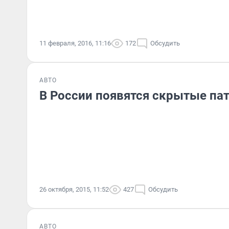
11 февраля, 2016, 11:16
172
Обсудить
АВТО
В России появятся скрытые па
26 октября, 2015, 11:52
427
Обсудить
АВТО