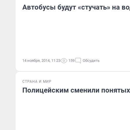
Автобусы будут «стучать» на в
14 ноября, 2014, 11:23
159
Обсудить
СТРАНА И МИР
Полицейским сменили понятых