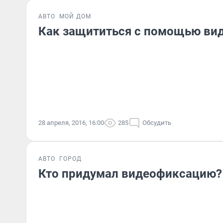
АВТО
МОЙ ДОМ
Как защититься с помощью ви
28 апреля, 2016, 16:00
285
Обсудить
АВТО
ГОРОД
Кто придумал видеофиксацию?