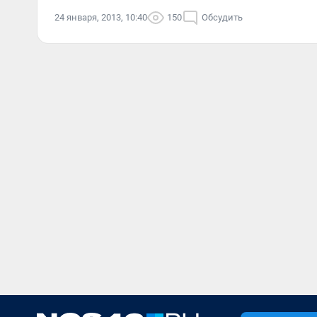
24 января, 2013, 10:40
150
Обсудить