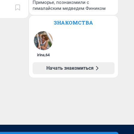
Приморье, познакомили с
гималайским медведем Фиником
ЗНАКОМСТВА
irina
,
64
Начать знакомиться