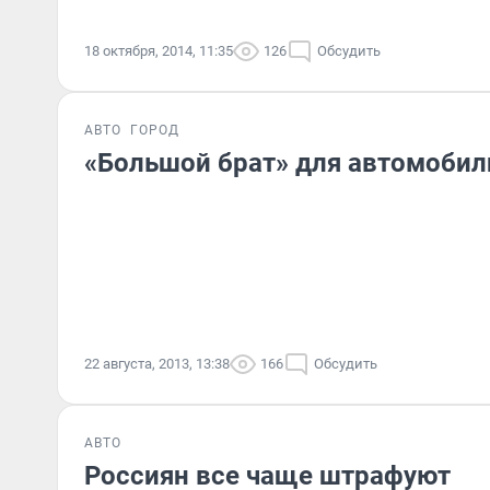
18 октября, 2014, 11:35
126
Обсудить
АВТО
ГОРОД
«Большой брат» для автомобил
22 августа, 2013, 13:38
166
Обсудить
АВТО
Россиян все чаще штрафуют