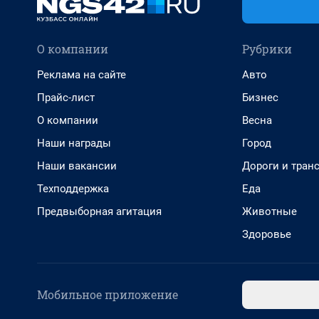
О компании
Рубрики
Реклама на сайте
Авто
Прайс-лист
Бизнес
О компании
Весна
Наши награды
Город
Наши вакансии
Дороги и тран
Техподдержка
Еда
Предвыборная агитация
Животные
Здоровье
Мобильное приложение